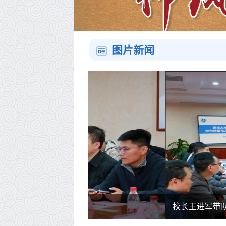
图片新闻
作
校长王进军带队到化学化工学院调研