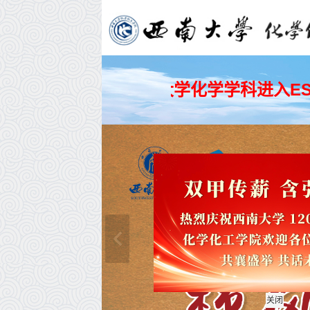
热烈祝贺西南大学化学学科进入ES