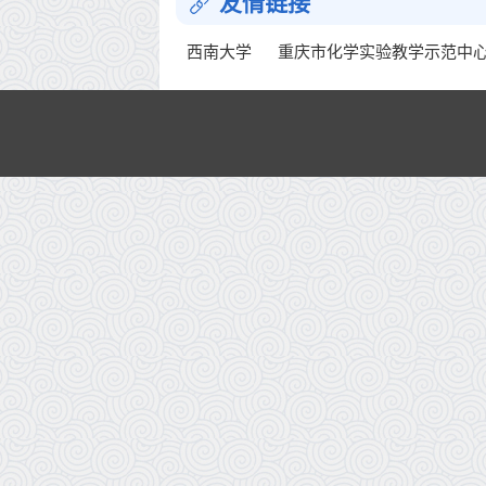
友情链接
西南大学
重庆市化学实验教学示范中