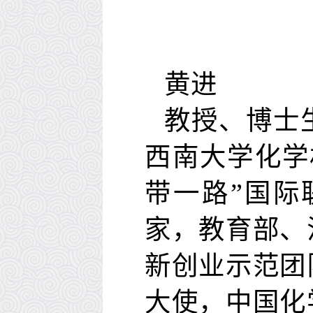
黄进
教授、博士
西南大学化学
带一路
”
国际
家，教育部、
新创业示范团
大使，中国化