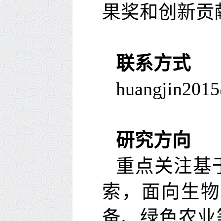
果奖和创新贡
联系方式
huangjin201
研究方向
重点关注基
索，面向生物
备、绿色农业