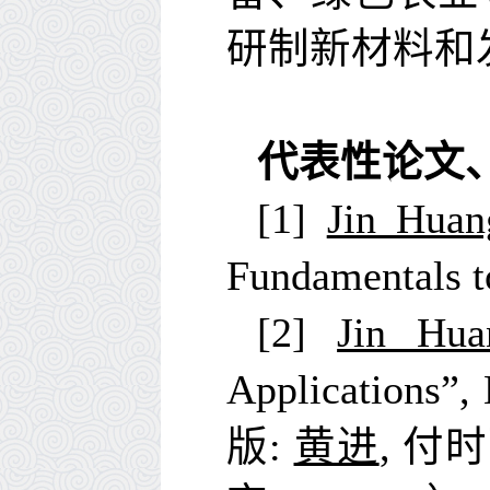
研制新材料和
代表性论文
[1]
Jin Huan
Fundamentals t
[2]
Jin Hua
Applications”,
版
:
黄进
,
付时