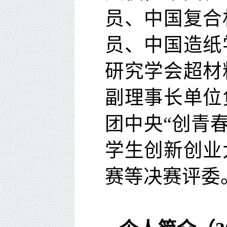
员、中国复合
员、中国造纸
研究学会超材
副理事长单位
团中央“创青
学生创新创业
赛等决赛评委