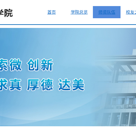
首页
学院总览
师资队伍
校友