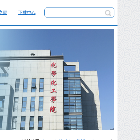
之家
下载中心