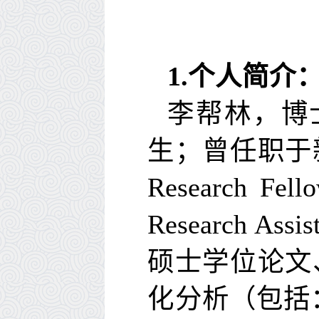
1.
个人简介
李帮林，博
生；曾任职于
Research Fell
Research Assis
硕士学位论文
化分析（包括