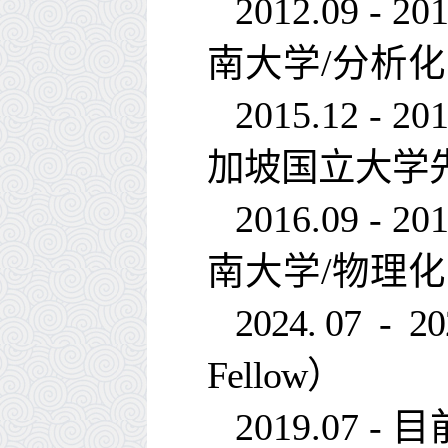
2012.09 - 20
南大学
/
分析化
2015.12 - 20
加坡国立大学
2016.09 - 20
南大学
/
物理化
2024. 07
Fellow
）
2019.07 -
目