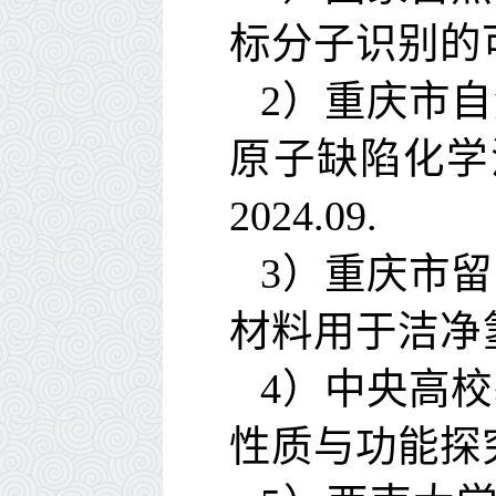
标分子识别的
2
）重庆市自
原子缺陷化学
2024.09.
3
）重庆市留
材料用于洁净
4
）中央高校
性质与功能探