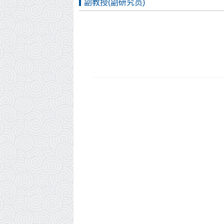
副教授(副研究员)