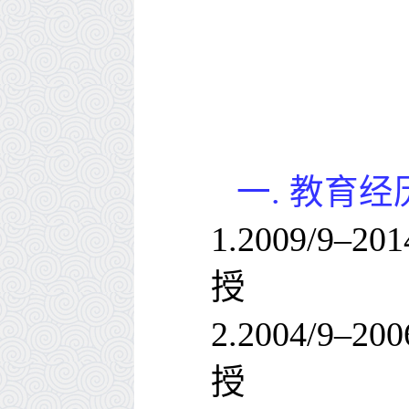
一.
教育经
1.2009/9–201
授
2.2004/9–200
授