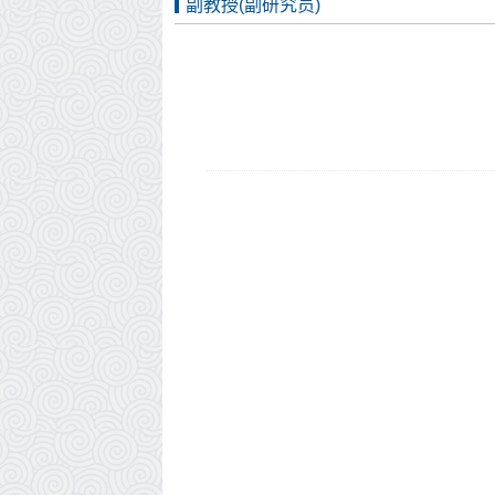
副教授(副研究员)