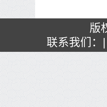
版
联系我们：| 