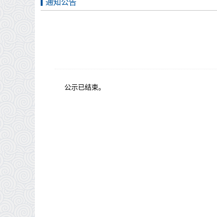
通知公告
公示已结束。