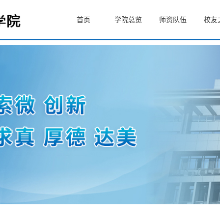
首页
学院总览
师资队伍
校友