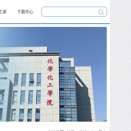
之家
下载中心