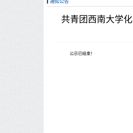
通知公告
共青团西南大学化
公示已结束！