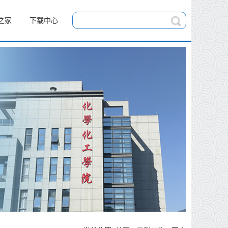
之家
下载中心