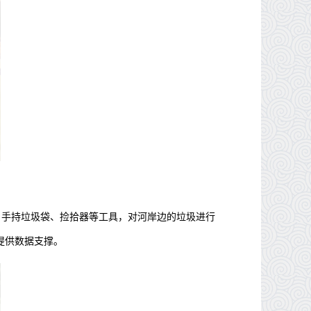
，手持垃圾袋、捡拾器等工具，对河岸边的垃圾进行
提供数据支撑。