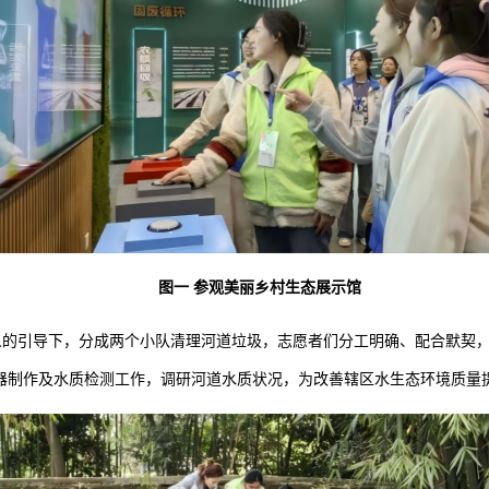
图一
参观美丽乡村生态展示馆
人的引导下，分成两个小队清理河道垃圾，志愿者们分工明确、配合默契
器制作及水质检测工作，调研河道水质状况，为改善辖区水生态环境质量