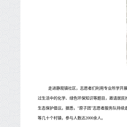
走进静观镇社区，志愿者们利用专业所学开
过生活中的化学、绿色环保知识等题目，邀请居民
生态保护倡议。据悉，“原子团”志愿者服务队持续
等几十个村镇，参与人数达2000余人。