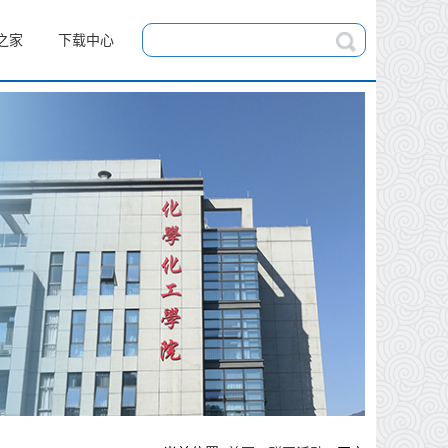
之家
下载中心