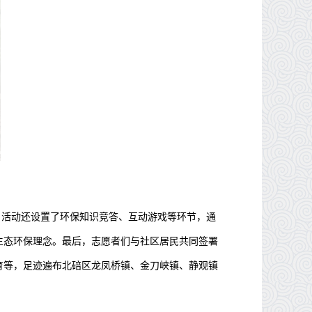
，活动还设置了环保知识竞答、互动游戏等环节，通
生态环保理念。最后，志愿者们与社区居民共同签署
育等，足迹遍布北碚区龙凤桥镇、金刀峡镇、静观镇