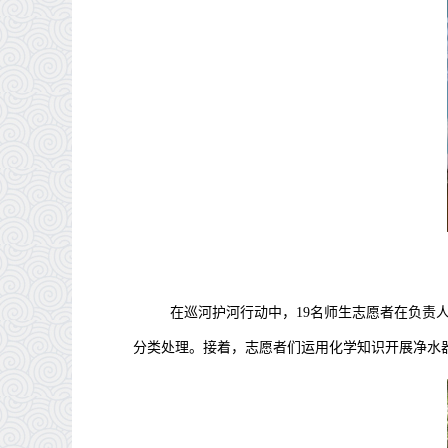
在巡河护河行动中，
19
名师生志愿者在负责
分类处理。接着，志愿者们运用化学知识开展净水