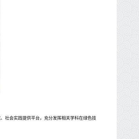
究、社会实践提供平台，充分发挥相关学科在绿色技