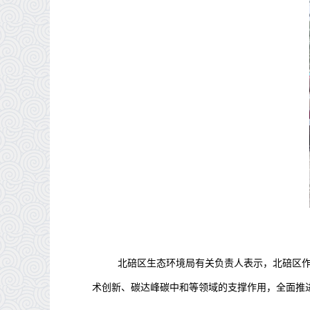
北碚区生态环境局有关负责人表示，北碚区
术创新、碳达峰碳中和等领域的支撑作用，全面推