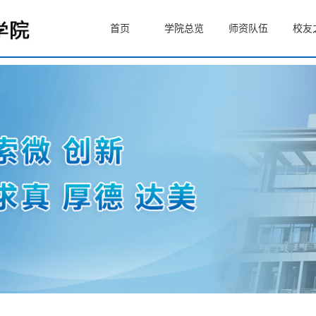
首页
学院总览
师资队伍
校友