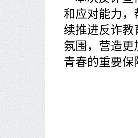
和应对能力
，
续推进反诈教
氛围，营造
更
青春的重要保