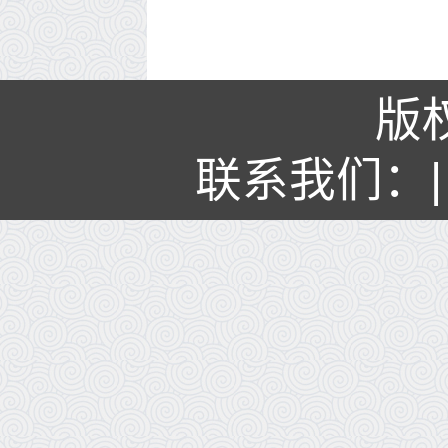
版
联系我们：| 